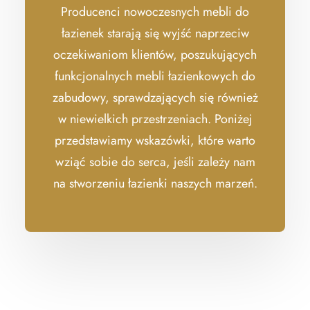
Producenci nowoczesnych mebli do
łazienek starają się wyjść naprzeciw
oczekiwaniom klientów, poszukujących
funkcjonalnych mebli łazienkowych do
zabudowy, sprawdzających się również
w niewielkich przestrzeniach. Poniżej
przedstawiamy wskazówki, które warto
wziąć sobie do serca, jeśli zależy nam
na stworzeniu łazienki naszych marzeń.