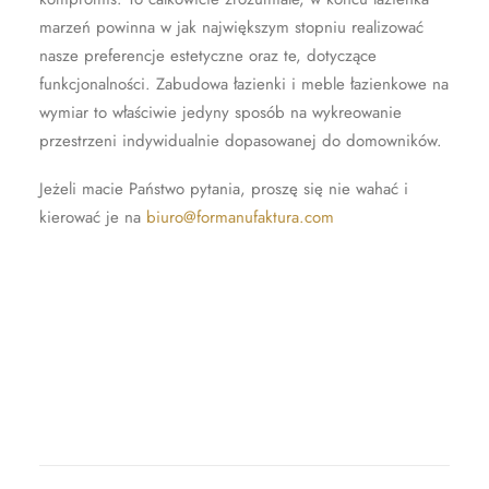
marzeń powinna w jak największym stopniu realizować
nasze preferencje estetyczne oraz te, dotyczące
funkcjonalności. Zabudowa łazienki i meble łazienkowe na
wymiar to właściwie jedyny sposób na wykreowanie
przestrzeni indywidualnie dopasowanej do domowników.
Jeżeli macie Państwo pytania, proszę się nie wahać i
kierować je na
biuro@formanufaktura.com