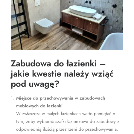
Zabudowa do łazienki –
jakie kwestie należy wziąć
pod uwagę?
Miejsce do przechowywania w zabudowach
meblowych do łazienki
W zwłaszcza w małych łazienkach warto pamiętać o
tym, żeby wybierać szafki łazienkowe do zabudowy z
odpowiednią ilością przestrzeni do przechowywania.