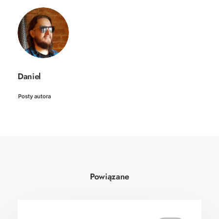
Daniel
Posty autora
Powiązane