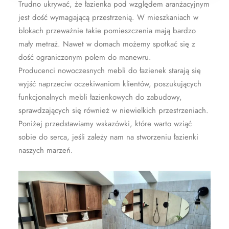
Trudno ukrywać, że łazienka pod względem aranżacyjnym
jest dość wymagającą przestrzenią. W mieszkaniach w
blokach przeważnie takie pomieszczenia mają bardzo
mały metraż. Nawet w domach możemy spotkać się z
dość ograniczonym polem do manewru.
Producenci nowoczesnych mebli do łazienek starają się
wyjść naprzeciw oczekiwaniom klientów, poszukujących
funkcjonalnych mebli łazienkowych do zabudowy,
sprawdzających się również w niewielkich przestrzeniach.
Poniżej przedstawiamy wskazówki, które warto wziąć
sobie do serca, jeśli zależy nam na stworzeniu łazienki
naszych marzeń.