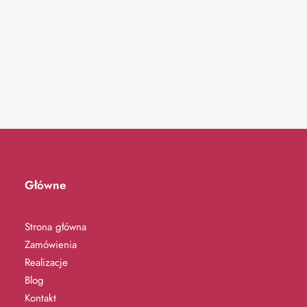
Główne
Strona główna
Zamówienia
Realizacje
Blog
Kontakt