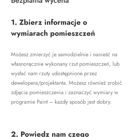
Bezpłatna wycena
1. Zbierz informacje o
wymiarach pomieszczeń
Możesz zmierzyć je samodzielnie i nanieść na
własnoręcznie wykonany rzut pomieszczeń, lub
wysłać nam rzuty udostępnione przez
dewelopera/projektanta. Możesz również zrobić
zdjęcia pomieszczenia i zaznaczyć wymiary w
programie Paint – każdy sposób jest dobry.
2. Powiedz nam czego