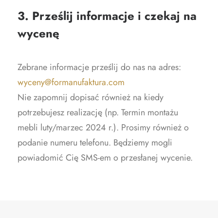
3. Prześlij informacje i czekaj na
wycenę
Zebrane informacje prześlij do nas na adres:
wyceny@formanufaktura.com
Nie zapomnij dopisać również na kiedy
potrzebujesz realizację (np. Termin montażu
mebli luty/marzec 2024 r.).
Prosimy również o
podanie numeru telefonu. Będziemy mogli
powiadomić Cię SMS-em o przesłanej wycenie.