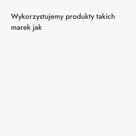
Wykorzystujemy produkty takich
marek jak