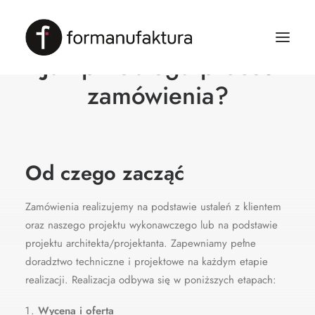
Jak przebiega proces
zamówienia?
Od czego zacząć
Zamówienia realizujemy na podstawie ustaleń z klientem
oraz naszego projektu wykonawczego lub na podstawie
projektu architekta/projektanta.
Zapewniamy pełne
doradztwo techniczne i projektowe na każdym etapie
realizacji. Realizacja odbywa się w poniższych etapach:
Wycena i oferta