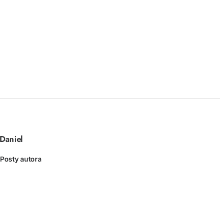
Daniel
Posty autora