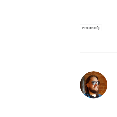
PRZEDPOKÓJ