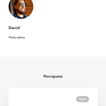
Daniel
Posty autora
Powiązane
BLOG