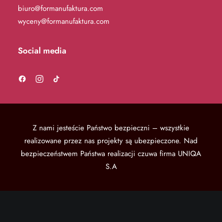
biuro@formanufaktura.com
wyceny@formanufaktura.com
Social media
Z nami jesteście Państwo bezpieczni – wszystkie
realizowane przez nas projekty są ubezpieczone.
Nad
bezpieczeństwem Państwa realizacji czuwa firma UNIQA
S.A