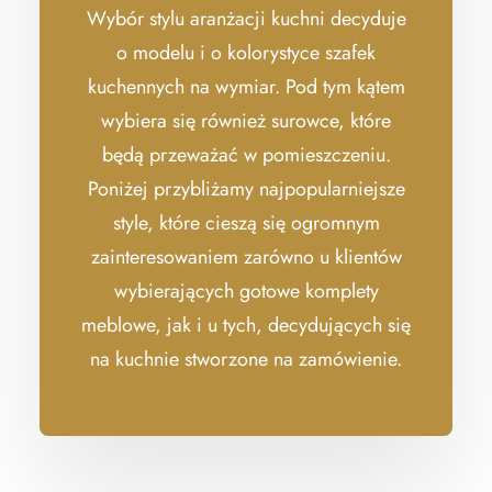
Wybór stylu aranżacji kuchni decyduje
o modelu i o kolorystyce szafek
kuchennych na wymiar. Pod tym kątem
wybiera się również surowce, które
będą przeważać w pomieszczeniu.
Poniżej przybliżamy najpopularniejsze
style, które cieszą się ogromnym
zainteresowaniem zarówno u klientów
wybierających gotowe komplety
meblowe, jak i u tych, decydujących się
na kuchnie stworzone na zamówienie.