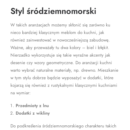
Styl śródziemnomorski
W takich aranżacjach możemy skłonić się zarówno ku
nieco bardziej klasycznym meblom do kuchni, jak
również zainwestować w nowocześniejszą zabudowę.
Ważne, aby przeważały tu dwa kolory – biel i błękit.
Nierzadko wykorzystuje się takie wyraźne akcenty jak
desenie czy wzory geometryczne. Do aranżacji kuchni
warto wybrać naturalne materiały, np. drewno. Mieszkanie
w tym stylu dobrze będzie wyposażyć w dodatki, które
kojarzą się również z rustykalnymi klasycznymi kuchniami
na wymiar:
Przedmioty z lnu
Dodatki z wikliny
Do podkreślenia śródziemnomorskiego charakteru takich