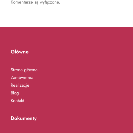
Komentarze są wyłączone.
Główne
Strona główna
Zamówienia
Realizacje
Blog
Kontakt
Dokumenty