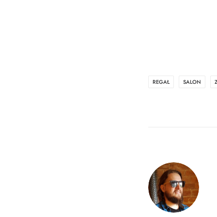
REGAŁ
SALON