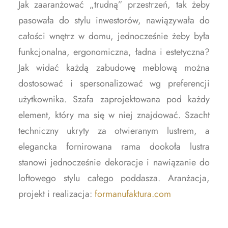
Jak zaaranżować „trudną” przestrzeń, tak żeby
pasowała do stylu inwestorów, nawiązywała do
całości wnętrz w domu, jednocześnie żeby była
funkcjonalna, ergonomiczna, ładna i estetyczna?
Jak widać każdą zabudowę meblową można
dostosować i spersonalizować wg preferencji
użytkownika. Szafa zaprojektowana pod każdy
element, który ma się w niej znajdować. Szacht
techniczny ukryty za otwieranym lustrem, a
elegancka fornirowana rama dookoła lustra
stanowi jednocześnie dekoracje i nawiązanie do
loftowego stylu całego poddasza. Aranżacja,
projekt i realizacja:
formanufaktura.com