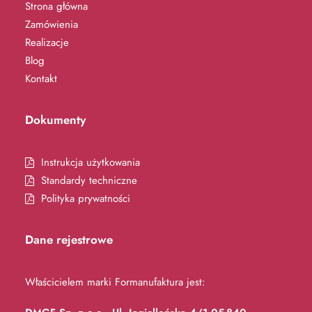
Strona główna
Zamówienia
Realizacje
Blog
Kontakt
Dokumenty
Instrukcja użytkowania
Standardy techniczne
Polityka prywatności
Dane rejestrowe
Właścicielem marki Formanufaktura jest: