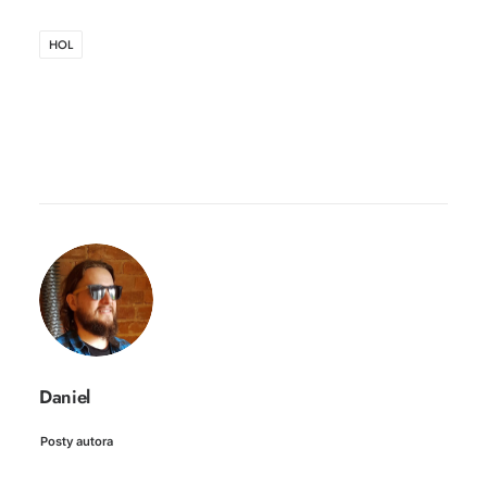
HOL
Daniel
Posty autora