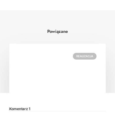
Powiązane
REALIZACJA
Komentarz 1