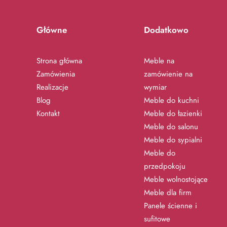
Główne
Dodatkowo
Strona główna
Meble na
Zamówienia
zamówienie na
Realizacje
wymiar
Blog
Meble do kuchni
Kontakt
Meble do łazienki
Meble do salonu
Meble do sypialni
Meble do
przedpokoju
Meble wolnostojące
Meble dla firm
Panele ścienne i
sufitowe