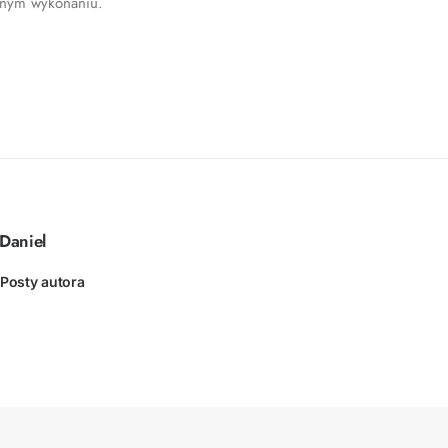
nnym wykonaniu.
Daniel
Posty autora