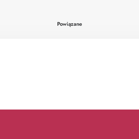
Powiązane